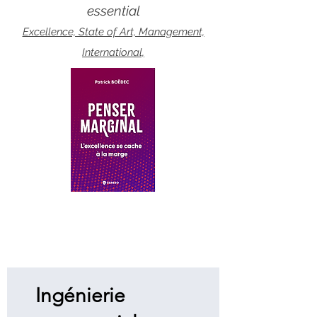
essential
Excellence, State of Art, Management,
International,
Ingénierie