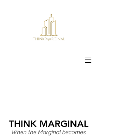
THINK MARGINAL
When the Marginal becomes