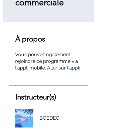
commerciale
À propos
Vous pouvez également
rejoindre ce programme via
l'appli mobile.
Aller sur l'appli
Instructeur(s)
BOEDEC