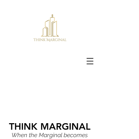
THINK MARGINAL
When the Marginal becomes