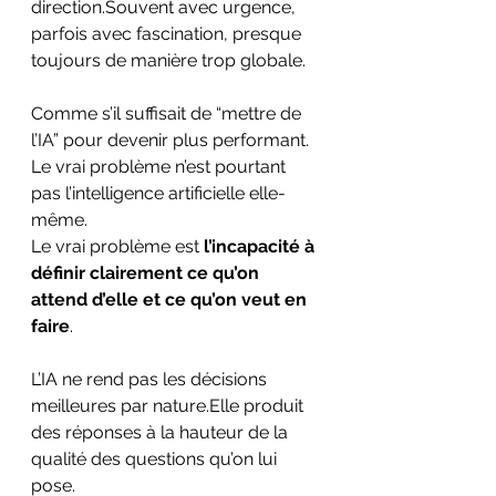
direction.Souvent avec urgence, 
parfois avec fascination, presque 
toujours de manière trop globale.
Comme s’il suffisait de “mettre de 
l’IA” pour devenir plus performant.
Le vrai problème n’est pourtant 
pas l’intelligence artificielle elle-
même. 
Le vrai problème est 
l’incapacité à 
définir clairement ce qu’on 
attend d’elle et ce qu’on veut en 
faire
.
L’IA ne rend pas les décisions 
meilleures par nature.Elle produit 
des réponses à la hauteur de la 
qualité des questions qu’on lui 
pose.