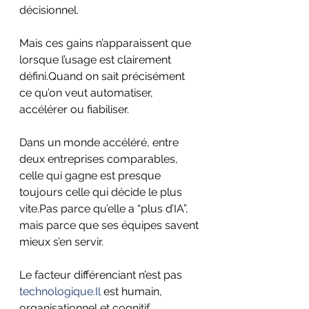
décisionnel.
Mais ces gains n’apparaissent que 
lorsque l’usage est clairement 
défini.Quand on sait précisément 
ce qu’on veut automatiser, 
accélérer ou fiabiliser.
Dans un monde accéléré, entre 
deux entreprises comparables, 
celle qui gagne est presque 
toujours celle qui décide le plus 
vite.Pas parce qu’elle a “plus d’IA”, 
mais parce que ses équipes savent 
mieux s’en servir.
Le facteur différenciant n’est pas 
technologique.Il
 est humain, 
organisationnel et cognitif.